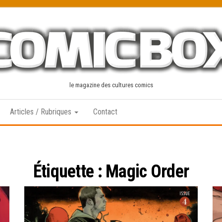
le magazine des cultures comics
Articles / Rubriques
Contact
Étiquette :
Magic Order