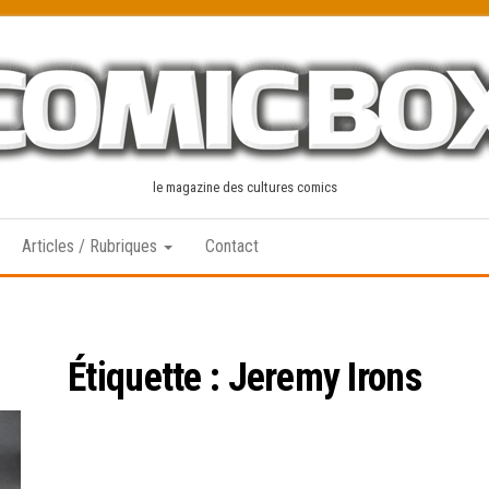
le magazine des cultures comics
Articles / Rubriques
Contact
Étiquette :
Jeremy Irons