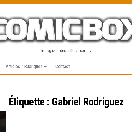
le magazine des cultures comics
Articles / Rubriques
Contact
Étiquette :
Gabriel Rodriguez