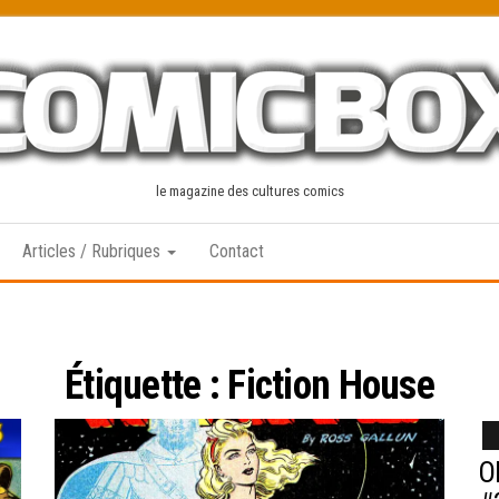
le magazine des cultures comics
Articles / Rubriques
Contact
Étiquette :
Fiction House
O