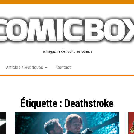
le magazine des cultures comics
Articles / Rubriques
Contact
Étiquette :
Deathstroke