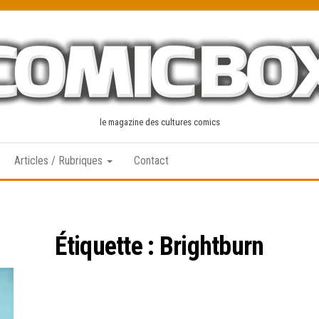
le magazine des cultures comics
Articles / Rubriques
Contact
Étiquette :
Brightburn