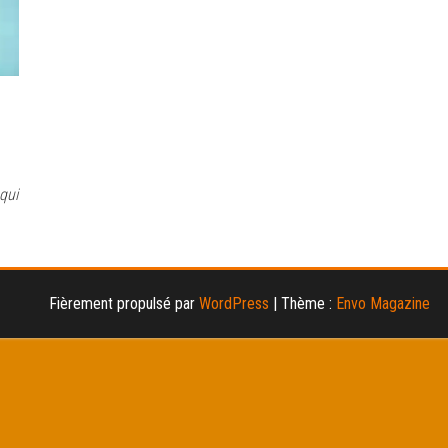
 qui
Fièrement propulsé par
WordPress
|
Thème :
Envo Magazine