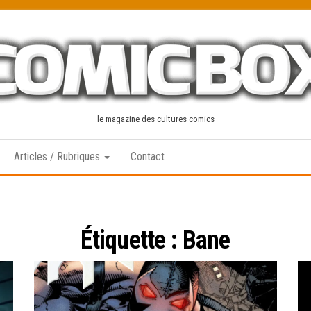
le magazine des cultures comics
Articles / Rubriques
Contact
Étiquette :
Bane