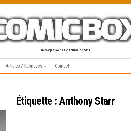
le magazine des cultures comics
Articles / Rubriques
Contact
Étiquette :
Anthony Starr