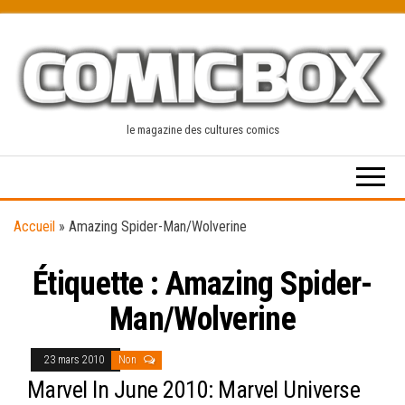
Skip
to
the
content
le magazine des cultures comics
Accueil
»
Amazing Spider-Man/Wolverine
Étiquette :
Amazing Spider-
Man/Wolverine
23 mars 2010
Non
Marvel In June 2010: Marvel Universe