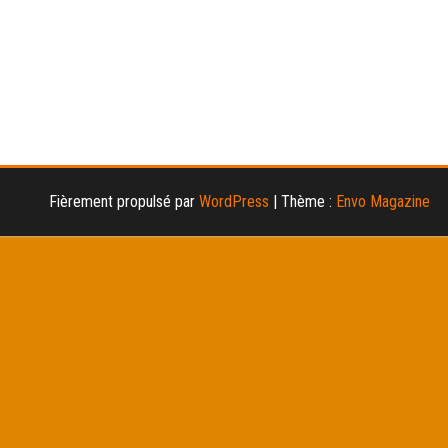
Fièrement propulsé par
WordPress
|
Thème :
Envo Magazine