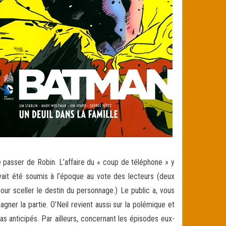
 passer de Robin. L’affaire du « coup de téléphone » y
avait été soumis à l’époque au vote des lecteurs (deux
our sceller le destin du personnage.) Le public a, vous
agner la partie. O’Neil revient aussi sur la polémique et
 pas anticipés. Par ailleurs, concernant les épisodes eux-