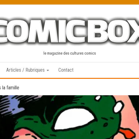
le magazine des cultures comics
Articles / Rubriques
Contact
la famille