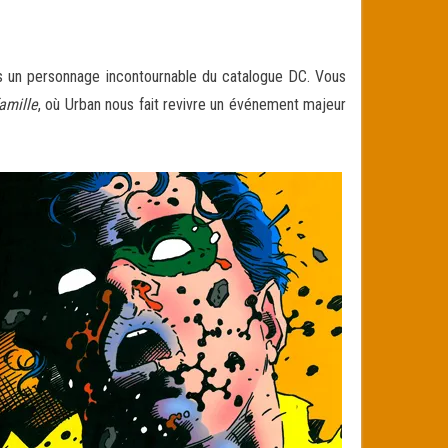
ins un personnage incontournable du catalogue DC. Vous
amille
, où Urban nous fait revivre un événement majeur