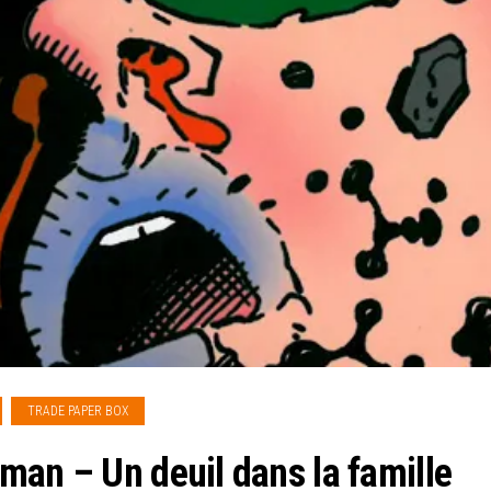
TRADE PAPER BOX
man – Un deuil dans la famille