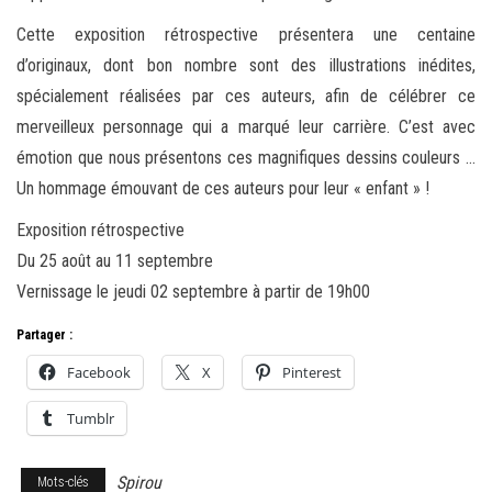
Cette exposition rétrospective présentera une centaine
d’originaux, dont bon nombre sont des illustrations inédites,
spécialement réalisées par ces auteurs, afin de célébrer ce
merveilleux personnage qui a marqué leur carrière. C’est avec
émotion que nous présentons ces magnifiques dessins couleurs …
Un hommage émouvant de ces auteurs pour leur « enfant » !
Exposition rétrospective
Du 25 août au 11 septembre
Vernissage le jeudi 02 septembre à partir de 19h00
Partager :
Facebook
X
Pinterest
Tumblr
Spirou
Mots-clés