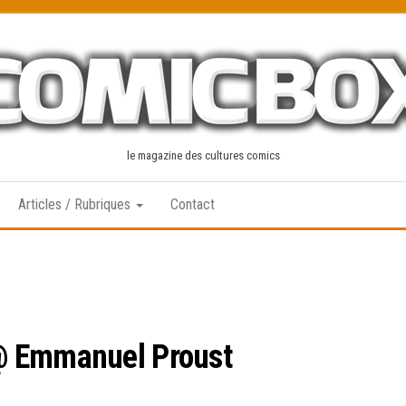
le magazine des cultures comics
Articles / Rubriques
Contact
@ Emmanuel Proust