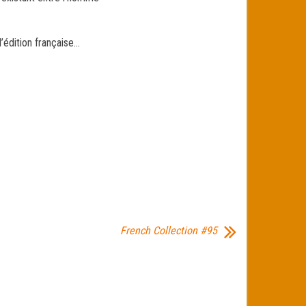
’édition française…
French Collection #95