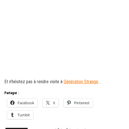
Et n’hésitez pas à rendre visite à
Génération Strange
…
Partager :
Facebook
X
Pinterest
Tumblr