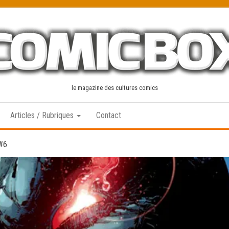
le magazine des cultures comics
Articles / Rubriques
Contact
 #6