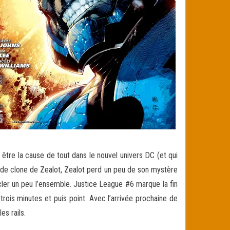
être la cause de tout dans le nouvel univers DC (et qui
e de clone de Zealot, Zealot perd un peu de son mystère
cler un peu l’ensemble. Justice League #6 marque la fin
trois minutes et puis point. Avec l’arrivée prochaine de
es rails.