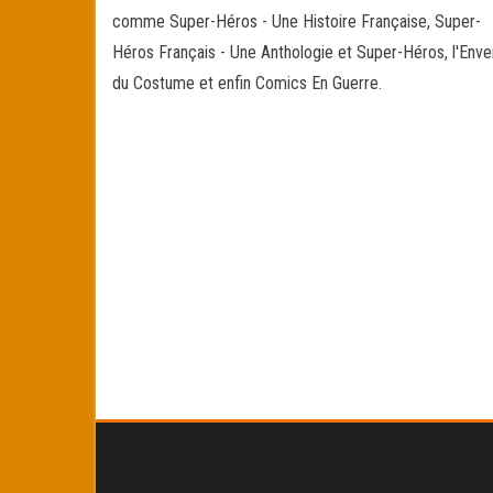
comme Super-Héros - Une Histoire Française, Super-
Héros Français - Une Anthologie et Super-Héros, l'Enve
du Costume et enfin Comics En Guerre.