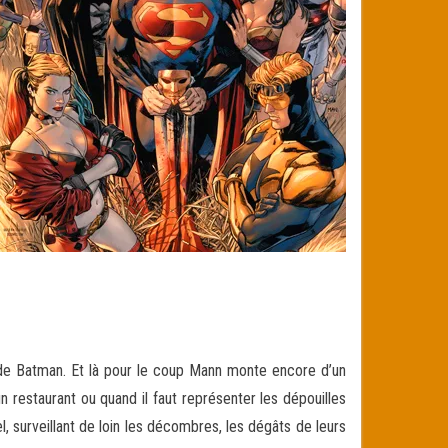
de Batman. Et là pour le coup Mann monte encore d’un
 restaurant ou quand il faut représenter les dépouilles
surveillant de loin les décombres, les dégâts de leurs