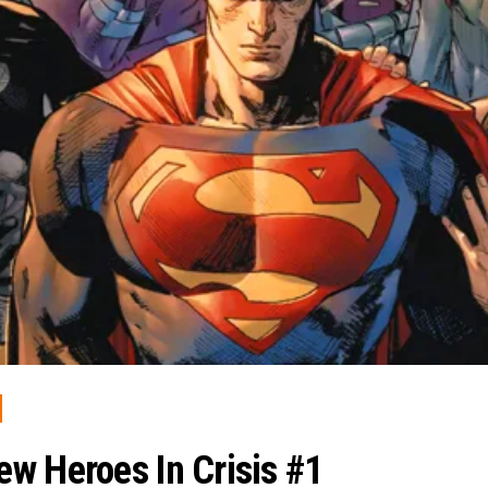
w Heroes In Crisis #1