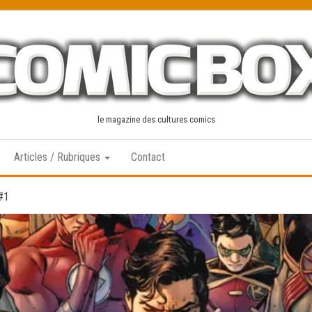
le magazine des cultures comics
Articles / Rubriques
Contact
#1