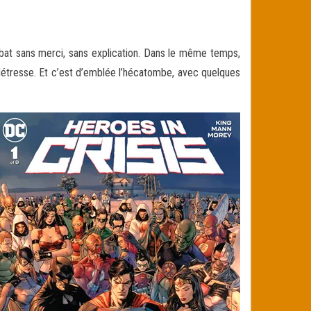
bat sans merci, sans explication. Dans le même temps,
 détresse. Et c’est d’emblée l’hécatombe, avec quelques