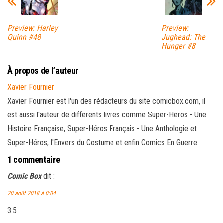
Preview: Harley
Preview:
Quinn #48
Jughead: The
Hunger #8
À propos de l’auteur
Xavier Fournier
Xavier Fournier est l'un des rédacteurs du site comicbox.com, il
est aussi l'auteur de différents livres comme Super-Héros - Une
Histoire Française, Super-Héros Français - Une Anthologie et
Super-Héros, l'Envers du Costume et enfin Comics En Guerre.
1 commentaire
Comic Box
dit :
20 août 2018 à 0:04
3.5