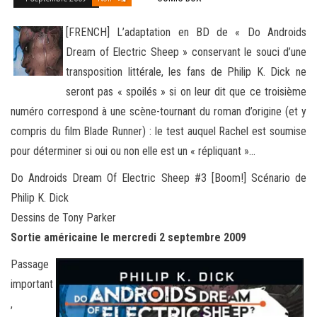
[FRENCH] L’adaptation en BD de « Do Androids
Dream of Electric Sheep » conservant le souci d’une
transposition littérale, les fans de Philip K. Dick ne
seront pas « spoilés » si on leur dit que ce troisième
numéro correspond à une scène-tournant
du roman d’origine (et y
compris du film Blade Runner) : le test auquel Rachel est soumise
pour déterminer si oui ou non elle est un « répliquant »…
Do Androids Dream Of Electric Sheep #3 [Boom!] Scénario de
Philip K. Dick
Dessins de Tony Parker
Sortie américaine le mercredi 2 septembre 2009
Passage
important
,