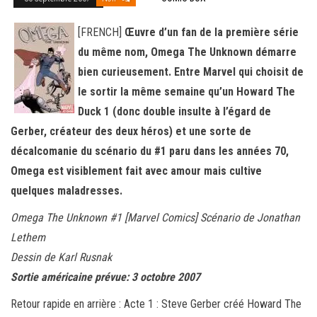
[FRENCH]
Œuvre d’un fan de la première série
du même nom, Omega The Unknown démarre
bien curieusement. Entre Marvel qui choisit de
le sortir la même semaine qu’un Howard The
Duck 1 (donc double insulte à l’égard de
Gerber, créateur des deux héros) et une sorte de
décalcomanie du scénario du #1 paru dans les années 70,
Omega est visiblement fait avec amour mais cultive
quelques maladresses.
Omega The Unknown #1 [Marvel Comics] Scénario de Jonathan
Lethem
Dessin de Karl Rusnak
Sortie américaine prévue: 3 octobre 2007
Retour rapide en arrière : Acte 1 : Steve Gerber créé Howard The