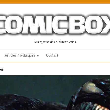
le magazine des cultures comics
Articles / Rubriques
Contact
ler