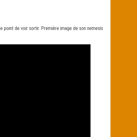
 le point de voir sortir. Première image de son nemesis