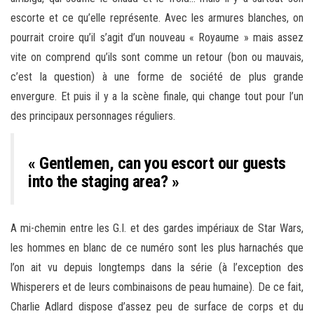
escorte et ce qu’elle représente. Avec les armures blanches, on
pourrait croire qu’il s’agit d’un nouveau « Royaume » mais assez
vite on comprend qu’ils sont comme un retour (bon ou mauvais,
c’est la question) à une forme de société de plus grande
envergure. Et puis il y a la scène finale, qui change tout pour l’un
des principaux personnages réguliers.
« Gentlemen, can you escort our guests
into the staging area? »
A mi-chemin entre les G.I. et des gardes impériaux de Star Wars,
les hommes en blanc de ce numéro sont les plus harnachés que
l’on ait vu depuis longtemps dans la série (à l’exception des
Whisperers et de leurs combinaisons de peau humaine). De ce fait,
Charlie Adlard dispose d’assez peu de surface de corps et du