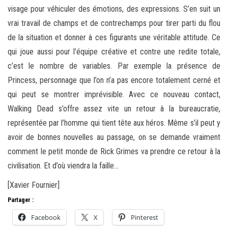
visage pour véhiculer des émotions, des expressions. S’en suit un
vrai travail de champs et de contrechamps pour tirer parti du flou
de la situation et donner à ces figurants une véritable attitude. Ce
qui joue aussi pour l’équipe créative et contre une redite totale,
c’est le nombre de variables. Par exemple la présence de
Princess, personnage que l’on n’a pas encore totalement cerné et
qui peut se montrer imprévisible. Avec ce nouveau contact,
Walking Dead s’offre assez vite un retour à la bureaucratie,
représentée par l’homme qui tient tête aux héros. Même s’il peut y
avoir de bonnes nouvelles au passage, on se demande vraiment
comment le petit monde de Rick Grimes va prendre ce retour à la
civilisation. Et d’où viendra la faille…
[Xavier Fournier]
Partager :
Facebook
X
Pinterest