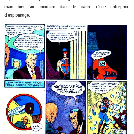
mais bien au minimum dans le cadre d’une entreprise
d’espionnage.