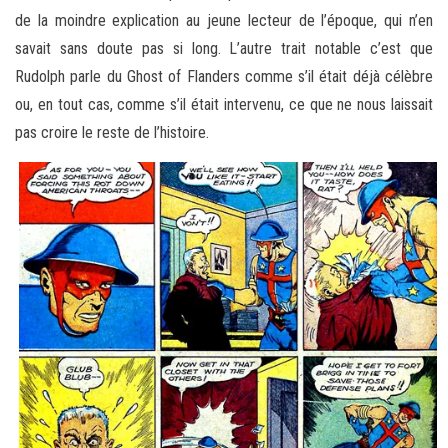
de la moindre explication au jeune lecteur de l’époque, qui n’en
savait sans doute pas si long. L’autre trait notable c’est que
Rudolph parle du Ghost of Flanders comme s’il était déjà célèbre
ou, en tout cas, comme s’il était intervenu, ce que ne nous laissait
pas croire le reste de l’histoire.