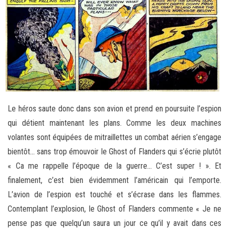
Le héros saute donc dans son avion et prend en poursuite l’espion
qui détient maintenant les plans. Comme les deux machines
volantes sont équipées de mitraillettes un combat aérien s’engage
bientôt… sans trop émouvoir le Ghost of Flanders qui s’écrie plutôt
« Ca me rappelle l’époque de la guerre… C’est super ! ». Et
finalement, c’est bien évidemment l’américain qui l’emporte.
L’avion de l’espion est touché et s’écrase dans les flammes.
Contemplant l’explosion, le Ghost of Flanders commente « Je ne
pense pas que quelqu’un saura un jour ce qu’il y avait dans ces