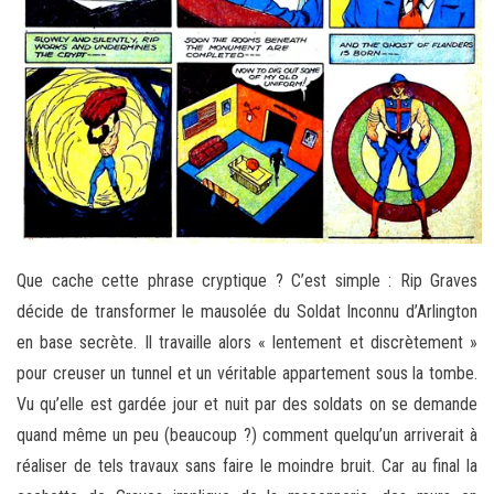
Que cache cette phrase cryptique ? C’est simple : Rip Graves
décide de transformer le mausolée du Soldat Inconnu d’Arlington
en base secrète. Il travaille alors « lentement et discrètement »
pour creuser un tunnel et un véritable appartement sous la tombe.
Vu qu’elle est gardée jour et nuit par des soldats on se demande
quand même un peu (beaucoup ?) comment quelqu’un arriverait à
réaliser de tels travaux sans faire le moindre bruit. Car au final la