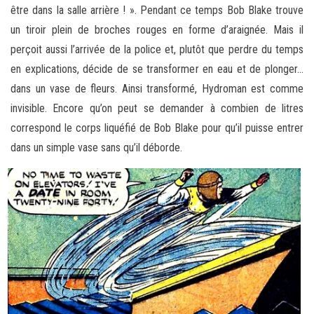
être dans la salle arrière ! ». Pendant ce temps Bob Blake trouve
un tiroir plein de broches rouges en forme d’araignée. Mais il
perçoit aussi l’arrivée de la police et, plutôt que perdre du temps
en explications, décide de se transformer en eau et de plonger…
dans un vase de fleurs. Ainsi transformé, Hydroman est comme
invisible. Encore qu’on peut se demander à combien de litres
correspond le corps liquéfié de Bob Blake pour qu’il puisse entrer
dans un simple vase sans qu’il déborde.