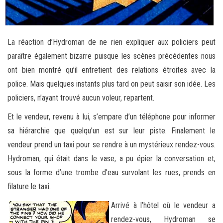
La réaction d’Hydroman de ne rien expliquer aux policiers peut
paraître également bizarre puisque les scènes précédentes nous
ont bien montré qu’il entretient des relations étroites avec la
police. Mais quelques instants plus tard on peut saisir son idée. Les
policiers, n’ayant trouvé aucun voleur, repartent.
Et le vendeur, revenu à lui, s’empare d’un téléphone pour informer
sa hiérarchie que quelqu’un est sur leur piste. Finalement le
vendeur prend un taxi pour se rendre à un mystérieux rendez-vous.
Hydroman, qui était dans le vase, a pu épier la conversation et,
sous la forme d’une trombe d’eau survolant les rues, prends en
filature le taxi.
Arrivé à l’hôtel où le vendeur a
rendez-vous, Hydroman se