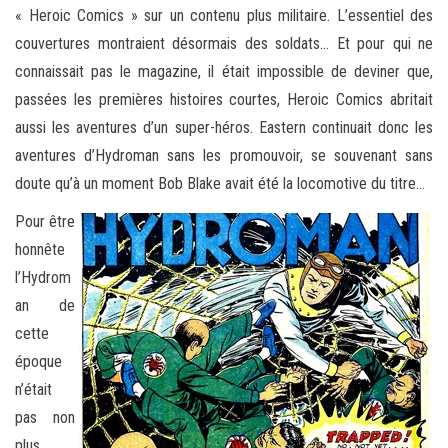
« Heroic Comics » sur un contenu plus militaire. L’essentiel des
couvertures montraient désormais des soldats… Et pour qui ne
connaissait pas le magazine, il était impossible de deviner que,
passées les premières histoires courtes, Heroic Comics abritait
aussi les aventures d’un super-héros. Eastern continuait donc les
aventures d’Hydroman sans les promouvoir, se souvenant sans
doute qu’à un moment Bob Blake avait été la locomotive du titre…
Pour être
honnête
l’Hydrom
an de
cette
époque
n’était
pas non
plus