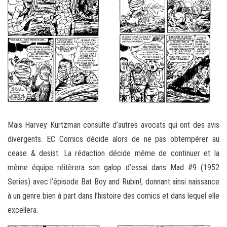
Mais Harvey Kurtzman consulte d’autres avocats qui ont des avis
divergents. EC Comics décide alors de ne pas obtempérer au
cease & desist. La rédaction décide même de continuer et la
même équipe réitèrera son galop d’essai dans Mad #9 (1952
Series) avec l’épisode Bat Boy and Rubin!, donnant ainsi naissance
à un genre bien à part dans l’histoire des comics et dans lequel elle
excellera.