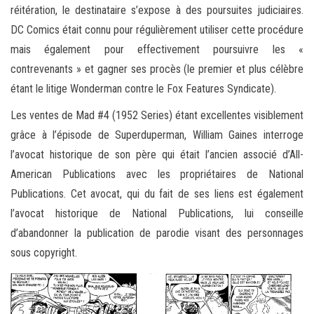
réitération, le destinataire s’expose à des poursuites judiciaires.
DC Comics était connu pour régulièrement utiliser cette procédure
mais également pour effectivement poursuivre les «
contrevenants » et gagner ses procès (le premier et plus célèbre
étant le litige Wonderman contre le Fox Features Syndicate).
Les ventes de Mad #4 (1952 Series) étant excellentes visiblement
grâce à l’épisode de Superduperman, William Gaines interroge
l’avocat historique de son père qui était l’ancien associé d’All-
American Publications avec les propriétaires de National
Publications. Cet avocat, qui du fait de ses liens est également
l’avocat historique de National Publications, lui conseille
d’abandonner la publication de parodie visant des personnages
sous copyright.