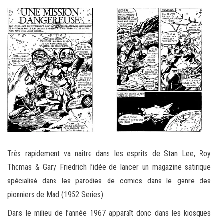
Très rapidement va naître dans les esprits de Stan Lee, Roy
Thomas & Gary Friedrich l’idée de lancer un magazine satirique
spécialisé dans les parodies de comics dans le genre des
pionniers de Mad (1952 Series).
Dans le milieu de l’année 1967 apparaît donc dans les kiosques