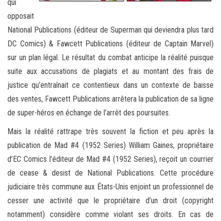
qui
opposait
National Publications (éditeur de Superman qui deviendra plus tard
DC Comics) & Fawcett Publications (éditeur de Captain Marvel)
sur un plan légal. Le résultat du combat anticipe la réalité puisque
suite aux accusations de plagiats et au montant des frais de
justice qu’entraînait ce contentieux dans un contexte de baisse
des ventes, Fawcett Publications arrêtera la publication de sa ligne
de super-héros en échange de l’arrêt des poursuites.
Mais la réalité rattrape très souvent la fiction et peu après la
publication de Mad #4 (1952 Series) William Gaines, propriétaire
d’EC Comics l’éditeur de Mad #4 (1952 Series), reçoit un courrier
de cease & desist de National Publications. Cette procédure
judiciaire très commune aux États-Unis enjoint un professionnel de
cesser une activité que le propriétaire d’un droit (copyright
notamment) considère comme violant ses droits. En cas de