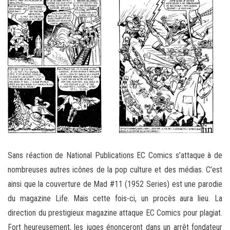
Sans réaction de National Publications EC Comics s’attaque à de
nombreuses autres icônes de la pop culture et des médias. C’est
ainsi que la couverture de Mad #11 (1952 Series) est une parodie
du magazine Life. Mais cette fois-ci, un procès aura lieu. La
direction du prestigieux magazine attaque EC Comics pour plagiat.
Fort heureusement, les juges énonceront dans un arrêt fondateur