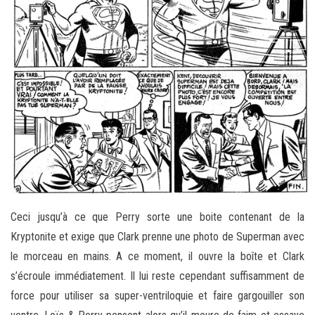
Ceci jusqu’à ce que Perry sorte une boite contenant de la
Kryptonite et exige que Clark prenne une photo de Superman avec
le morceau en mains. A ce moment, il ouvre la boîte et Clark
s’écroule immédiatement. Il lui reste cependant suffisamment de
force pour utiliser sa super-ventriloquie et faire gargouiller son