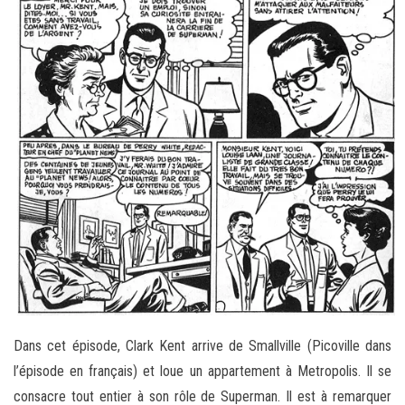
Dans cet épisode, Clark Kent arrive de Smallville (Picoville dans
l’épisode en français) et loue un appartement à Metropolis. Il se
consacre tout entier à son rôle de Superman. Il est à remarquer