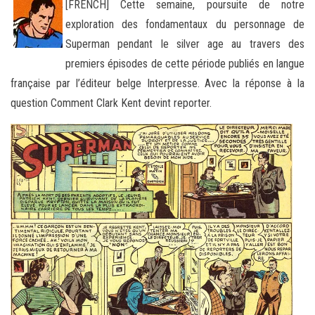
[FRENCH] Cette semaine, poursuite de notre
exploration des fondamentaux du personnage de
Superman pendant le silver age au travers des
premiers épisodes de cette période publiés en langue
française par l’éditeur belge
Interpresse. Avec la réponse à la
question Comment Clark Kent devint reporter.