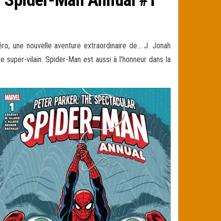
o, une nouvelle aventure extraordinaire de… J. Jonah
e super-vilain.
Spider-Man est aussi à l’honneur dans la