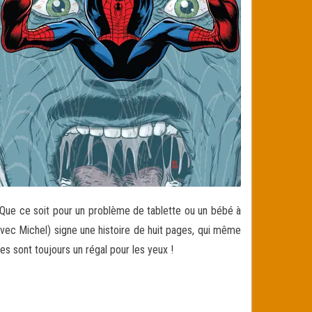
. Que ce soit pour un problème de tablette ou un bébé à
 avec Michel) signe une histoire de huit pages, qui même
ches sont toujours un régal pour les yeux !