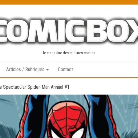
le magazine des cultures comics
Articles / Rubriques
Contact
e Spectacular Spider-Man Annual #1