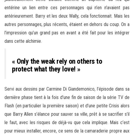
entérine un lien entre ces personnages qui n’en n’avaient pas
antérieurement. Barry et les deux Wally, cela fonctionnait. Mais les
autres personnages, plus récents, étaient en dehors du coup. On a
l’impression qu’un grand pas en avant a été fait pour les intégrer
dans cette alchimie.
« Only the weak rely on others to
protect what they love! »
Servi aux dessins par Carmine Di Giandemonico, l’épisode dans sa
dernière phase tient à la fois d’une fin de saison de la série TV de
Flash (en particulier la première saison) et d’une petite Crisis alors
que Barry Allen s’élance pour sauver sa ville, prêt à se sacrifier s’il
le faut, avec les risques de déjà-vu que cela implique. Mais c’est
pour mieux installer, encore, ce sens de la camaraderie propre aux