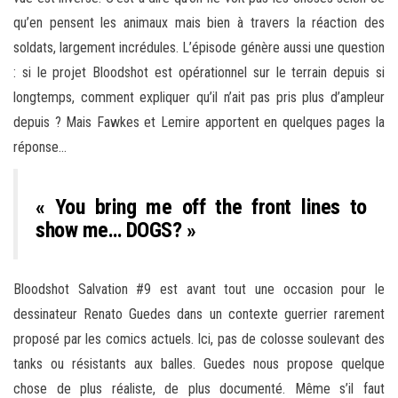
qu’en pensent les animaux mais bien à travers la réaction des
soldats, largement incrédules. L’épisode génère aussi une question
: si le projet Bloodshot est opérationnel sur le terrain depuis si
longtemps, comment expliquer qu’il n’ait pas pris plus d’ampleur
depuis ? Mais Fawkes et Lemire apportent en quelques pages la
réponse…
« You bring me off the front lines to
show me… DOGS? »
Bloodshot Salvation #9 est avant tout une occasion pour le
dessinateur Renato Guedes dans un contexte guerrier rarement
proposé par les comics actuels. Ici, pas de colosse soulevant des
tanks ou résistants aux balles. Guedes nous propose quelque
chose de plus réaliste, de plus documenté. Même s’il faut