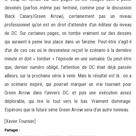
dessinés (parfois même pas terminé, comme pour la discussion
Black Canary/Green Arrow), certainement pas un niveau
professionnel qu’on est en droit d’attendre d’un éditeur du niveau
de DC. Sur certaines pages, on tombe vraiment sur des dessins
qui auraient à peine leur place dans un fanzine. Peut-être s’agit-il
d’un de ces cas où le dessinateur reçoit le scénario à la dernière
minute et doit « tomber » l’épisode en une semaine. Ou peut-être
que, dernier numéro obligé, l’attention de DC était déjà passée
ailleurs, sur la prochaine série à venir. Mais le résultat est là : on a
un scénario inspiré, qui pourrait marquer un vrai tournant pour
Green Arrow dans l’univers DC, et puis une exécution assez
déplorable, qui tire le tout vers le bas. Vraiment dommage.
Espérons que la future série Green Arrow sera d’un autre tonneau.
[Xavier Fournier]
Partager :