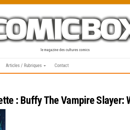
le magazine des cultures comics
Articles / Rubriques
Contact
ette :
Buffy The Vampire Slayer: 