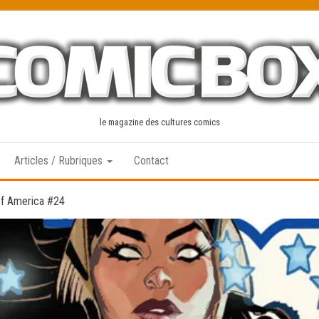
le magazine des cultures comics
Articles / Rubriques
Contact
of America #24