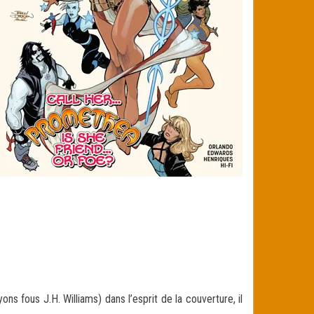
ns fous J.H. Williams) dans l’esprit de la couverture, il