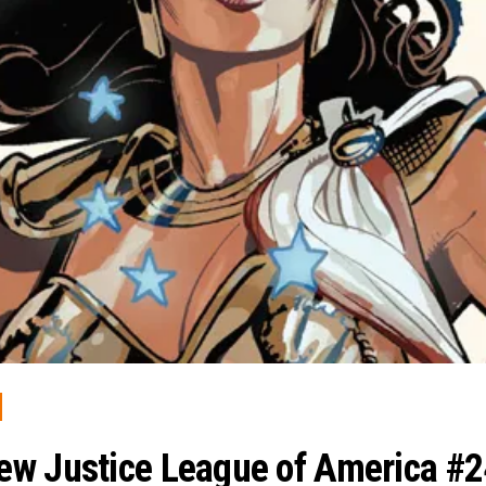
ew Justice League of America #2