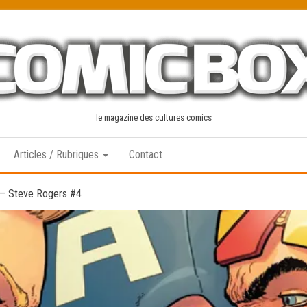
le magazine des cultures comics
Articles / Rubriques
Contact
 – Steve Rogers #4