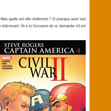
ais quelle est-elle réellement ? Et pourquoi avoir tout
ntéressant. On a ici l’occasion de se demander s’il est