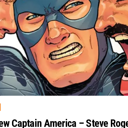
ew Captain America – Steve Rog