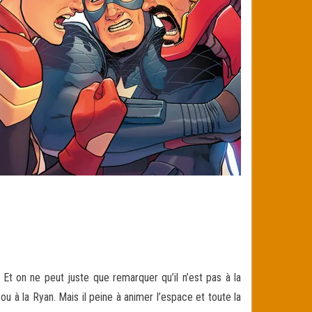
 Et on ne peut juste que remarquer qu’il n’est pas à la
ou à la Ryan. Mais il peine à animer l’espace et toute la