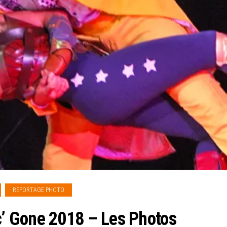
REPORTAGE PHOTO
’ Gone 2018 – Les Photos