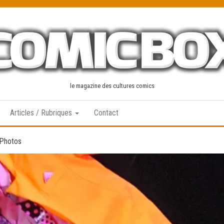
le magazine des cultures comics
Articles / Rubriques
Contact
 Photos