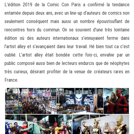
L’édition 2019 de la Comic Con Paris a confirmé la tendance
entamée depuis deux ans, avec un line-up d’auteurs de comics non
seulement conséquent mais aussi un nombre époustouflant de
rencontres hors du commun. On se souvient d’une très lointaine
édition où des auteurs internationaux s’ennuyaient ferme dans
l’artist alley et s’avançaient dans leur travail. Hé bien tout ca c’est
oublié. L’artist alley était bondée cette fois-ci, envahie par un
public composé aussi bien de lecteurs endurcis que de néophytes
très curieux, désirant profiter de la venue de créateurs rares en
France.