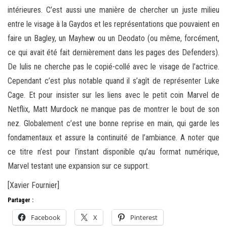
intérieures. C’est aussi une manière de chercher un juste milieu
entre le visage à la Gaydos et les représentations que pouvaient en
faire un Bagley, un Mayhew ou un Deodato (ou même, forcément,
ce qui avait été fait dernièrement dans les pages des Defenders).
De Iulis ne cherche pas le copié-collé avec le visage de l’actrice.
Cependant c’est plus notable quand il s’agît de représenter Luke
Cage. Et pour insister sur les liens avec le petit coin Marvel de
Netflix, Matt Murdock ne manque pas de montrer le bout de son
nez. Globalement c’est une bonne reprise en main, qui garde les
fondamentaux et assure la continuité de l’ambiance. A noter que
ce titre n’est pour l’instant disponible qu’au format numérique,
Marvel testant une expansion sur ce support.
[Xavier Fournier]
Partager :
Facebook
X
Pinterest