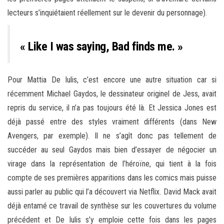
lecteurs s’inquiétaient réellement sur le devenir du personnage).
« Like I was saying, Bad finds me. »
Pour Mattia De Iulis, c’est encore une autre situation car si
récemment Michael Gaydos, le dessinateur originel de Jess, avait
repris du service, il n’a pas toujours été là. Et Jessica Jones est
déjà passé entre des styles vraiment différents (dans New
Avengers, par exemple). Il ne s’agît donc pas tellement de
succéder au seul Gaydos mais bien d’essayer de négocier un
virage dans la représentation de l’héroïne, qui tient à la fois
compte de ses premières apparitions dans les comics mais puisse
aussi parler au public qui l’a découvert via Netflix. David Mack avait
déjà entamé ce travail de synthèse sur les couvertures du volume
précédent et De Iulis s’y emploie cette fois dans les pages