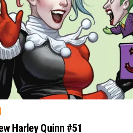
ew Harley Quinn #51