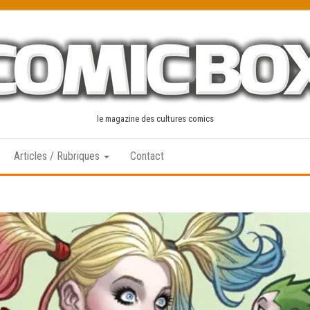
le magazine des cultures comics
Articles / Rubriques
Contact