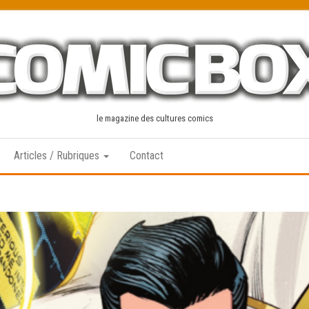
le magazine des cultures comics
Articles / Rubriques
Contact