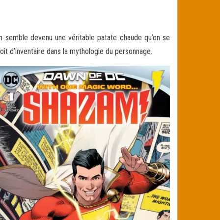
n semble devenu une véritable patate chaude qu’on se
droit d’inventaire dans la mythologie du personnage.