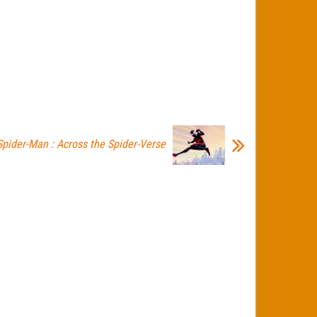
Spider-Man : Across the Spider-Verse