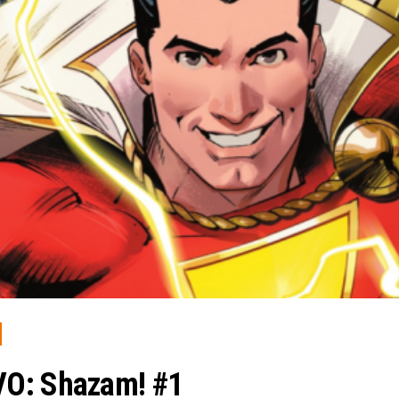
VO: Shazam! #1