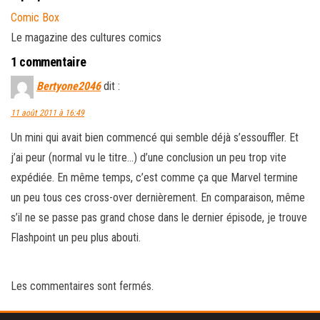
Comic Box
Le magazine des cultures comics
1 commentaire
Bertyone2046
dit :
11 août 2011 à 16:49
Un mini qui avait bien commencé qui semble déjà s’essouffler. Et
j’ai peur (normal vu le titre…) d’une conclusion un peu trop vite
expédiée. En même temps, c’est comme ça que Marvel termine
un peu tous ces cross-over dernièrement. En comparaison, même
s’il ne se passe pas grand chose dans le dernier épisode, je trouve
Flashpoint un peu plus abouti.
Les commentaires sont fermés.