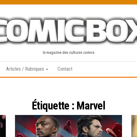
le magazine des cultures comics
Articles / Rubriques
Contact
Étiquette :
Marvel