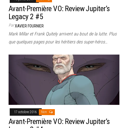
Avant-Première VO: Review Jupiter’s
Legacy 2 #5
Par
XAVIER FOURNIER
Mark Millar et Frank Quitely arrivent au bout de la lutte. Plus
que quelques pages pour les héritiers des super-héros…
17 octobre 2016
Non
Avant-Première VO: Review Jupiter’s