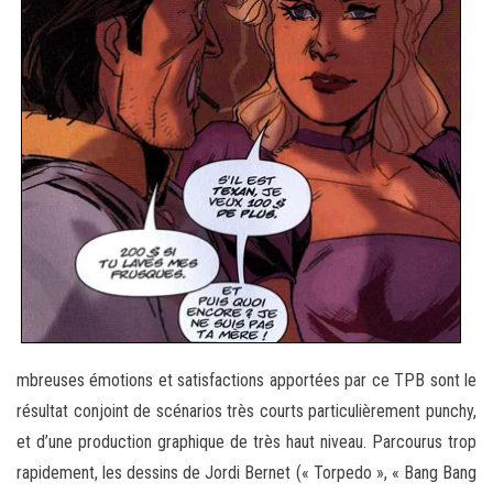
mbreuses émotions et satisfactions apportées par ce TPB sont le
résultat conjoint de scénarios très courts particulièrement punchy,
et d’une production graphique de très haut niveau. Parcourus trop
rapidement, les dessins de Jordi Bernet (« Torpedo », « Bang Bang