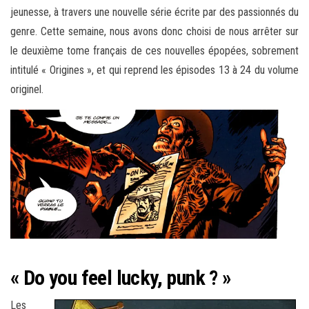
jeunesse, à travers une nouvelle série écrite par des passionnés du
genre. Cette semaine, nous avons donc choisi de nous arrêter sur
le deuxième tome français de ces nouvelles épopées, sobrement
intitulé « Origines », et qui reprend les épisodes 13 à 24 du volume
originel.
« Do you feel lucky, punk ? »
Les