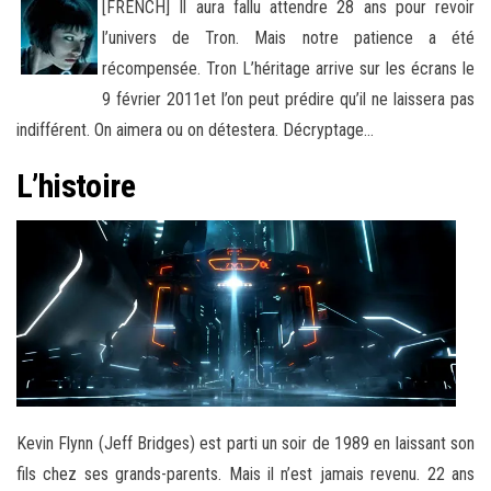
[FRENCH] Il aura fallu attendre 28 ans pour revoir
l’univers de Tron. Mais notre patience a été
récompensée. Tron L’héritage arrive sur les écrans le
9 février 2011et l’on peut prédire qu’il ne laissera pas
indifférent. On aimera ou on détestera. Décryptage
…
L’histoire
Kevin Flynn (Jeff Bridges) est parti un soir de 1989 en laissant son
fils chez ses grands-parents. Mais il n’est jamais revenu. 22 ans