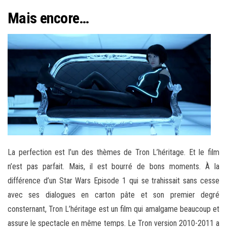
Mais encore…
La perfection est l’un des thèmes de Tron L’héritage. Et le film
n’est pas parfait. Mais, il est bourré de bons moments. À la
différence d’un Star Wars Episode 1 qui se trahissait sans cesse
avec ses dialogues en carton pâte et son premier degré
consternant, Tron L’héritage est un film qui amalgame beaucoup et
assure le spectacle en même temps. Le Tron version 2010-2011 a