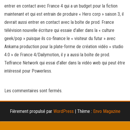
entrer en contact avec France 4 qui a un budget pour la fiction
maintenant et qui est entrain de produire « Hero corp » saison 3, il
devrait aussi entrer en contact avec la boîte de prod. France
télévision nouvelle écriture qui essaie d’aller dans la « culture
geek/pop » puisque ils co-finance le « visiteur du futur » avec
Ankama production pour la plate-forme de création vidéo « studio
4.0 » de France 4/Dailymotion, il y a aussi la boîte de prod.
Telfrance Network qui essai d’aller dans la vidéo web qui peut être
intéressé pour Powerless.
Les commentaires sont fermés.
Fièrement propulsé par
WordPress
|
Thème :
Envo Magazine