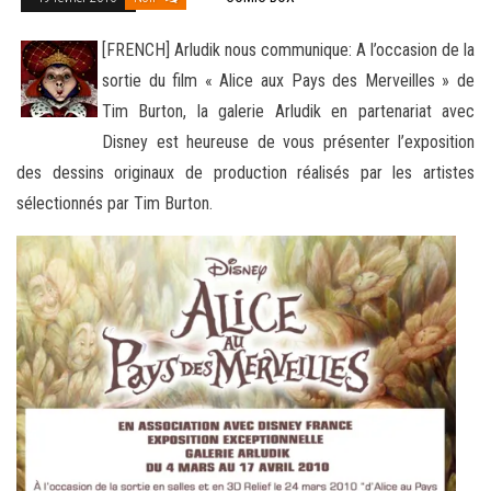
[FRENCH] Arludik nous communique: A l’occasion de la
sortie du film « Alice aux Pays des Merveilles » de
Tim Burton, la galerie Arludik en partenariat avec
Disney est heureuse de vous présenter l’exposition
des dessins originaux de production réalisés par les artistes
sélectionnés par Tim Burton.