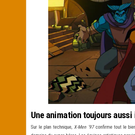
Une animation toujours aussi
Sur le plan technique,
X-Men ’97
confirme tout le bien