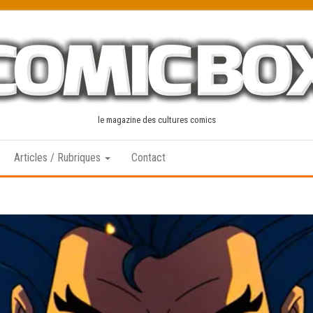
le magazine des cultures comics
Articles / Rubriques
Contact