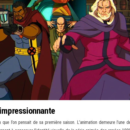
 impressionnante
 que l’on pensait de sa première saison. L’animation demeure l’une de