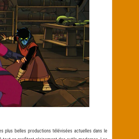
s plus belles productions télévisées actuelles dans le