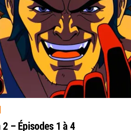
 2 – Épisodes 1 à 4