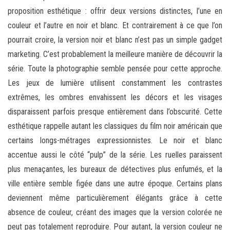
proposition esthétique : offrir deux versions distinctes, l’une en
couleur et l’autre en noir et blanc. Et contrairement à ce que l’on
pourrait croire, la version noir et blanc n’est pas un simple gadget
marketing. C’est probablement la meilleure manière de découvrir la
série. Toute la photographie semble pensée pour cette approche.
Les jeux de lumière utilisent constamment les contrastes
extrêmes, les ombres envahissent les décors et les visages
disparaissent parfois presque entièrement dans l’obscurité. Cette
esthétique rappelle autant les classiques du film noir américain que
certains longs-métrages expressionnistes. Le noir et blanc
accentue aussi le côté “pulp” de la série. Les ruelles paraissent
plus menaçantes, les bureaux de détectives plus enfumés, et la
ville entière semble figée dans une autre époque. Certains plans
deviennent même particulièrement élégants grâce à cette
absence de couleur, créant des images que la version colorée ne
peut pas totalement reproduire. Pour autant, la version couleur ne