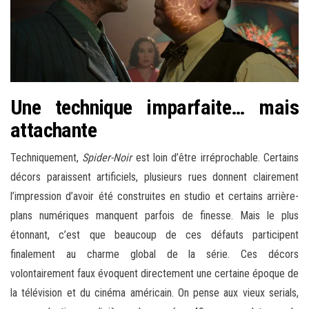
Une technique imparfaite… mais
attachante
Techniquement,
Spider-Noir
est loin d’être irréprochable. Certains
décors paraissent artificiels, plusieurs rues donnent clairement
l’impression d’avoir été construites en studio et certains arrière-
plans numériques manquent parfois de finesse. Mais le plus
étonnant, c’est que beaucoup de ces défauts participent
finalement au charme global de la série. Ces décors
volontairement faux évoquent directement une certaine époque de
la télévision et du cinéma américain. On pense aux vieux serials,