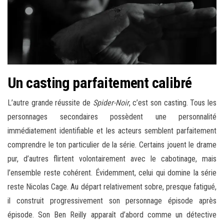
Un casting parfaitement calibré
L’autre grande réussite de
Spider-Noir
, c’est son casting. Tous les
personnages secondaires possèdent une personnalité
immédiatement identifiable et les acteurs semblent parfaitement
comprendre le ton particulier de la série. Certains jouent le drame
pur, d’autres flirtent volontairement avec le cabotinage, mais
l’ensemble reste cohérent. Évidemment, celui qui domine la série
reste Nicolas Cage. Au départ relativement sobre, presque fatigué,
il construit progressivement son personnage épisode après
épisode. Son Ben Reilly apparaît d’abord comme un détective