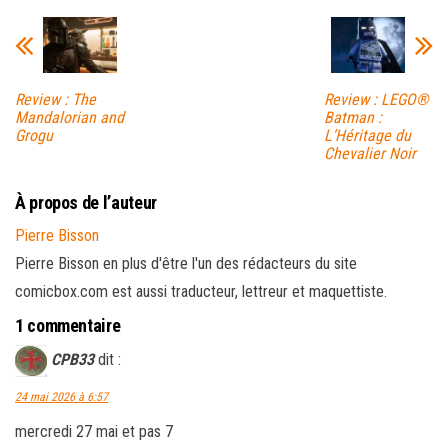
Review : The
Review : LEGO®
Mandalorian and
Batman :
Grogu
L’Héritage du
Chevalier Noir
À propos de l’auteur
Pierre Bisson
Pierre Bisson en plus d'être l'un des rédacteurs du site
comicbox.com est aussi traducteur, lettreur et maquettiste.
1 commentaire
CPB33
dit :
24 mai 2026 à 6:57
mercredi 27 mai et pas 7