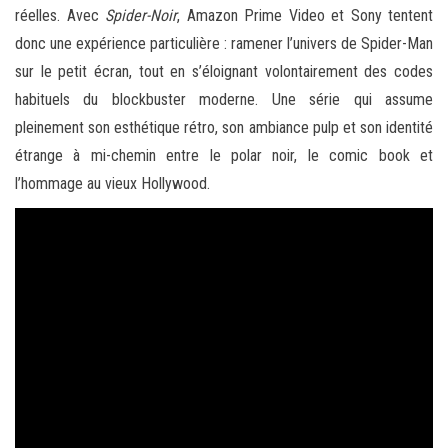
réelles. Avec
Spider-Noir
, Amazon Prime Video et Sony tentent
donc une expérience particulière : ramener l’univers de Spider-Man
sur le petit écran, tout en s’éloignant volontairement des codes
habituels du blockbuster moderne. Une série qui assume
pleinement son esthétique rétro, son ambiance pulp et son identité
étrange à mi-chemin entre le polar noir, le comic book et
l’hommage au vieux Hollywood.