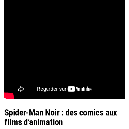
Spider-Man Noir : des comics aux
films d’animation