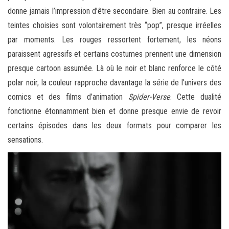
donne jamais l’impression d’être secondaire. Bien au contraire. Les
teintes choisies sont volontairement très “pop”, presque irréelles
par moments. Les rouges ressortent fortement, les néons
paraissent agressifs et certains costumes prennent une dimension
presque cartoon assumée. Là où le noir et blanc renforce le côté
polar noir, la couleur rapproche davantage la série de l’univers des
comics et des films d’animation
Spider-Verse
. Cette dualité
fonctionne étonnamment bien et donne presque envie de revoir
certains épisodes dans les deux formats pour comparer les
sensations.